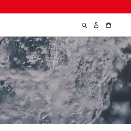
Suchen
Einloggen
Warenko